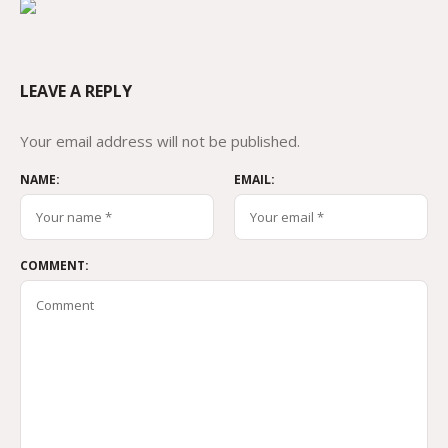
LEAVE A REPLY
Your email address will not be published.
NAME:
EMAIL:
COMMENT: