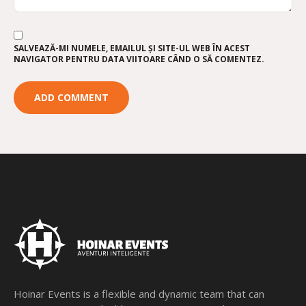
SALVEAZĂ-MI NUMELE, EMAILUL ȘI SITE-UL WEB ÎN ACEST
NAVIGATOR PENTRU DATA VIITOARE CÂND O SĂ COMENTEZ.
Hoinar Events is a flexible and dynamic team that can