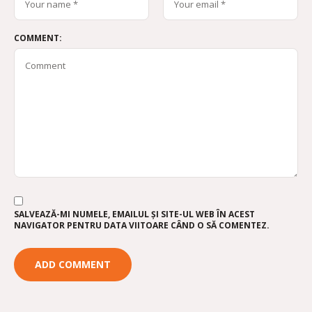
COMMENT:
SALVEAZĂ-MI NUMELE, EMAILUL ȘI SITE-UL WEB ÎN ACEST
NAVIGATOR PENTRU DATA VIITOARE CÂND O SĂ COMENTEZ.