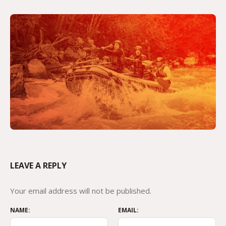
LEAVE A REPLY
Your email address will not be published.
NAME:
EMAIL: