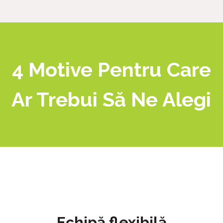
4 Motive Pentru Care
Ar Trebui Să Ne Alegi
Echipă flexibilă