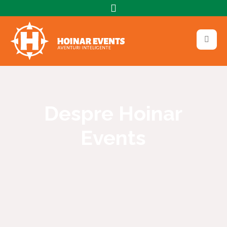
Despre Hoinar
Events