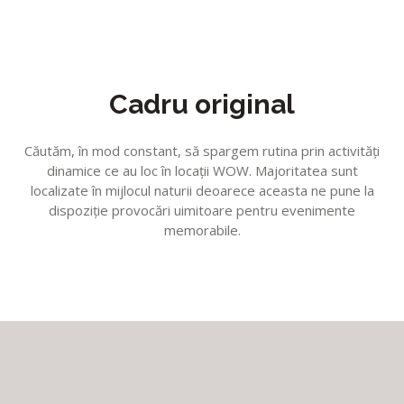
Cadru original
Căutăm, în mod constant, să spargem rutina prin activităţi
dinamice ce au loc în locaţii WOW. Majoritatea sunt
localizate în mijlocul naturii deoarece aceasta ne pune la
dispoziţie provocări uimitoare pentru evenimente
memorabile.