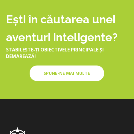
Eşti în căutarea unei
aventuri inteligente?
STABILEŞTE-ŢI OBIECTIVELE PRINCIPALE ŞI
DEMAREAZĂ!
SPUNE-NE MAI MULTE