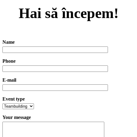
Hai să începem!
Name
Phone
E-mail
Event type
Your message