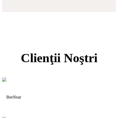
Clienţii Noştri