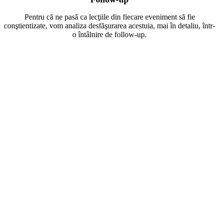
Pentru că ne pasă ca lecţiile din fiecare eveniment să fie
conştientizate, vom analiza desfăşurarea acestuia, mai în detaliu, într-
o întâlnire de follow-up.