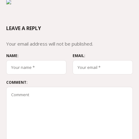
LEAVE A REPLY
Your email address will not be published.
NAME:
EMAIL:
COMMENT: