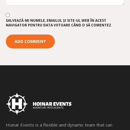
SALVEAZĂ-MI NUMELE, EMAILUL ȘI SITE-UL WEB ÎN ACEST
NAVIGATOR PENTRU DATA VIITOARE CÂND O SĂ COMENTEZ.
Hoinar Events is a flexible and dynamic team that can