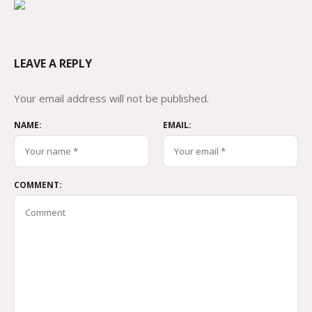
LEAVE A REPLY
Your email address will not be published.
NAME:
EMAIL:
COMMENT: