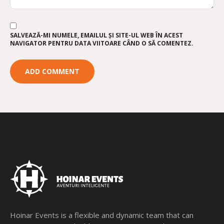
SALVEAZĂ-MI NUMELE, EMAILUL ȘI SITE-UL WEB ÎN ACEST
NAVIGATOR PENTRU DATA VIITOARE CÂND O SĂ COMENTEZ.
Hoinar Events is a flexible and dynamic team that can