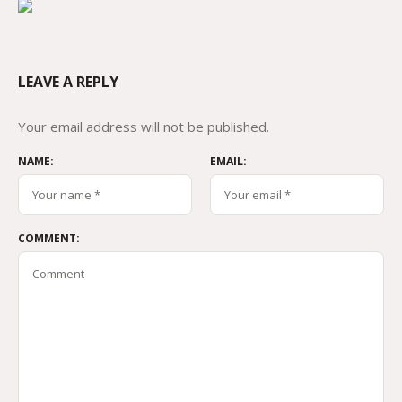
LEAVE A REPLY
Your email address will not be published.
NAME:
EMAIL:
COMMENT: