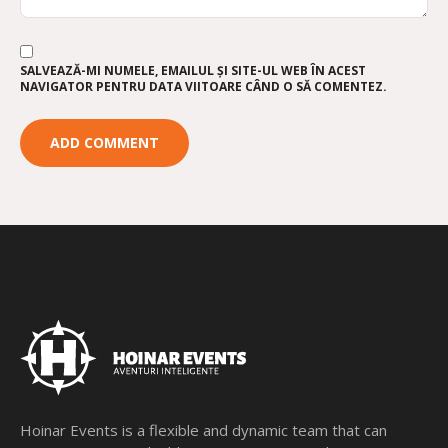
SALVEAZĂ-MI NUMELE, EMAILUL ȘI SITE-UL WEB ÎN ACEST
NAVIGATOR PENTRU DATA VIITOARE CÂND O SĂ COMENTEZ.
Hoinar Events is a flexible and dynamic team that can