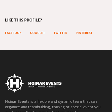
LIKE THIS PROFILE?
FACEBOOK
GOOGLE+
TWITTER
PINTEREST
Hoinar Events is a flexible and dynamic team that can
organize any teambuilding, training or special event you