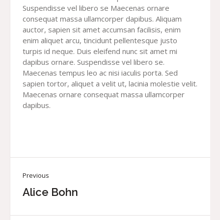
Suspendisse vel libero se Maecenas ornare
consequat massa ullamcorper dapibus. Aliquam
auctor, sapien sit amet accumsan facilisis, enim
enim aliquet arcu, tincidunt pellentesque justo
turpis id neque. Duis eleifend nunc sit amet mi
dapibus ornare. Suspendisse vel libero se.
Maecenas tempus leo ac nisi iaculis porta. Sed
sapien tortor, aliquet a velit ut, lacinia molestie velit.
Maecenas ornare consequat massa ullamcorper
dapibus.
Previous
Alice Bohn