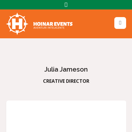
Julia Jameson
CREATIVE DIRECTOR