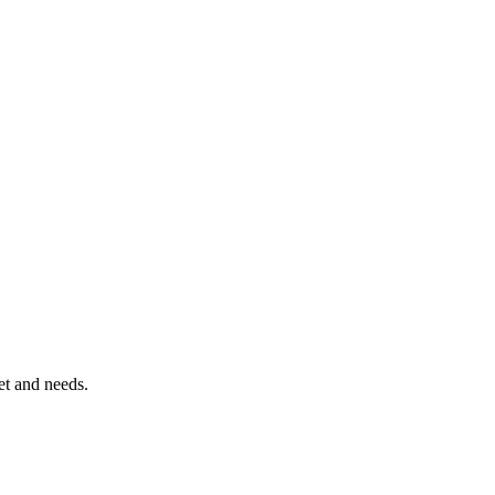
et and needs.