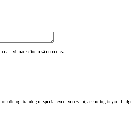
ru data viitoare când o să comentez.
ambuilding, training or special event you want, according to your budg