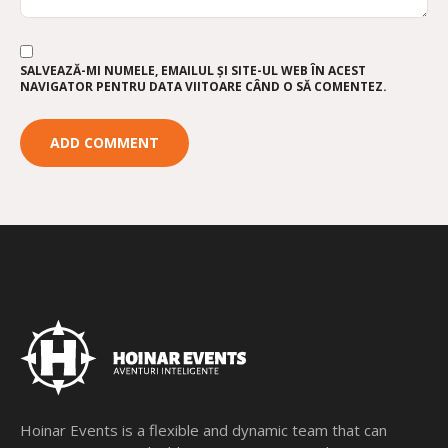
SALVEAZĂ-MI NUMELE, EMAILUL ȘI SITE-UL WEB ÎN ACEST
NAVIGATOR PENTRU DATA VIITOARE CÂND O SĂ COMENTEZ.
Hoinar Events is a flexible and dynamic team that can