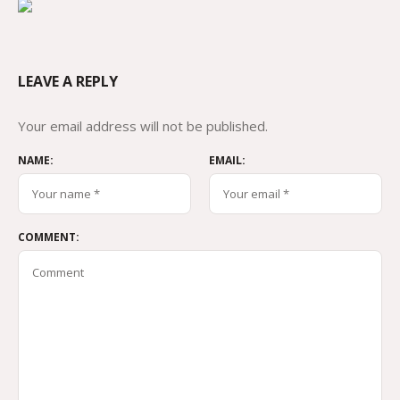
LEAVE A REPLY
Your email address will not be published.
NAME:
EMAIL:
COMMENT: