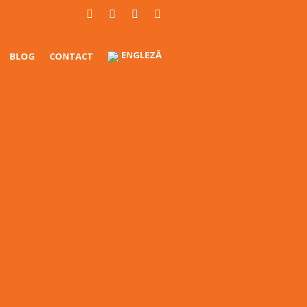
ENGLEZĂ
BLOG
CONTACT