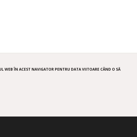
-UL WEB ÎN ACEST NAVIGATOR PENTRU DATA VIITOARE CÂND O SĂ