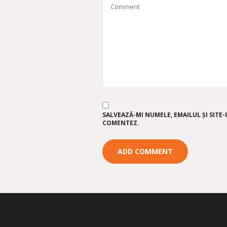
SALVEAZĂ-MI NUMELE, EMAILUL ȘI SITE
COMENTEZ.