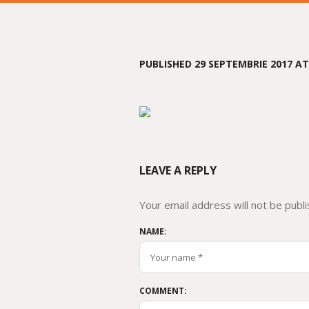
PUBLISHED
29 SEPTEMBRIE 2017
AT
LEAVE A REPLY
Your email address will not be publi
NAME:
COMMENT: